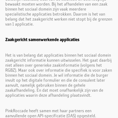
bewaakt moeten worden. Bij het afhandelen van een zaak
binnen het sociaal domein zijn vaak meerdere
specialistische applicaties betrokken. Daarom is het van
belang dat het zaakgericht werken niet stopt bij de grenzen
van 1 applicatie.
Zaakgericht samenwerkende applicaties
Het is van belang dat applicaties binnen het sociaal domein
zaakgericht informatie kunnen uitwisselen. Het gaat daarbij
niet alleen over generieke zaakinformatie (volgens het
RGBZ). Maar ook over informatie die specifiek is voor zaken
binnen het sociaal domein. Je wil informatie die de burger
invult op het digitale formulier en die de consulent later
aanvult, namelijk gebruiken binnen de gehele
zaakafhandeling. En dat moet onafhankelijk zijn van de
applicaties waarin deze afhandeling plaatsvindt.
PinkRoccade heeft samen met haar partners een
aanvullende open API-specificatie (OAS) opgesteld.