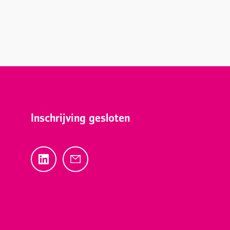
Inschrijving gesloten