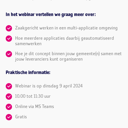
In het webinar vertellen we graag meer over:
Zaakgericht werken in een multi-applicatie omgeving
Hoe meerdere applicaties daarbij geautomatiseerd
samenwerken
Hoe je dit concept binnen jouw gemeente(n) samen met
jouw leveranciers kunt organiseren
Praktische informatie:
Webinar is op dinsdag 9 april 2024
10.00 tot 11:30 uur
Online via MS Teams
Gratis