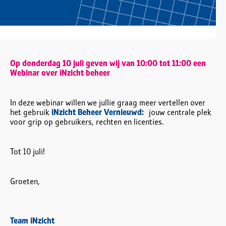
Op donderdag 10 juli geven wij van 10:00 tot 11:00 een
Webinar over iNzicht beheer
In deze webinar willen we jullie graag meer vertellen over
het gebruik
iNzicht Beheer Vernieuwd:
jouw centrale plek
voor grip op gebruikers, rechten en licenties.
Tot 10 juli!
Groeten,
Team iNzicht