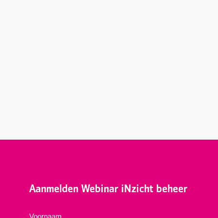
Aanmelden Webinar iNzicht beheer
Voornaam