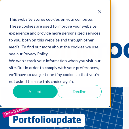
This website stores cookies on your computer.
These cookies are used to improve your website
experience and provide more personalized services
to you, both on this website and through other
media. To find out more about the cookies we use,
see our Privacy Policy.
We won't track your information when you visit our
site. But in order to comply with your preferences,
we'll have to use just one tiny cookie so that you're
not asked to make this choice again.
Accept
Decline