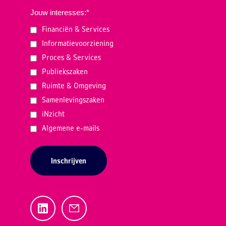
Jouw interesses:
*
Financiën & Services
Informatievoorziening
Proces & Services
Publiekszaken
Ruimte & Omgeving
Samenlevingszaken
iNzicht
Algemene e-mails