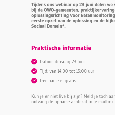
Tijdens ons webinar op 23 juni delen we 
bij de OWO-gemeenten, praktijkervaringe
oplossingsrichting voor ketenmonitorin
eerste opzet van de oplossing en de bij
Sociaal Domein*.
Praktische informatie
Datum: dinsdag 23 juni
Tijd: van 14:00 tot 15:00 uur
Deelname is gratis
Kun je er niet live bij zijn? Meld je toch a
ontvang de opname achteraf in je mailbox.