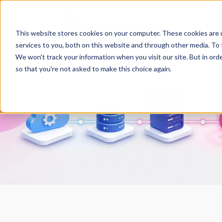
This website stores cookies on your computer. These cookies are 
services to you, both on this website and through other media. To 
We won't track your information when you visit our site. But in orde
so that you're not asked to make this choice again.